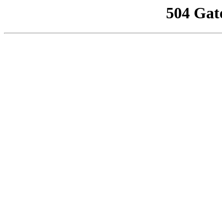
504 Gat