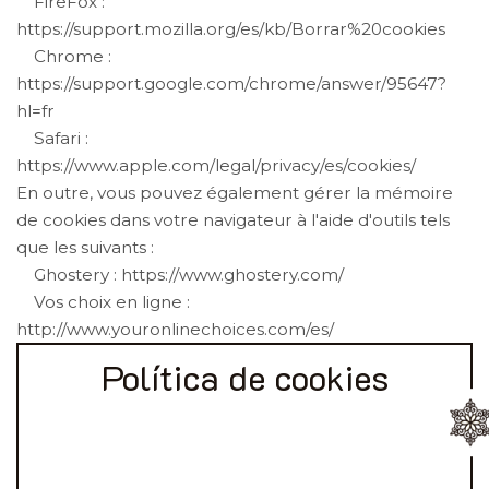
FireFox :
https://support.mozilla.org/es/kb/Borrar%20cookies
Chrome :
https://support.google.com/chrome/answer/95647?
hl=fr
Safari :
https://www.apple.com/legal/privacy/es/cookies/
En outre, vous pouvez également gérer la mémoire
de cookies dans votre navigateur à l'aide d'outils tels
que les suivants :
Ghostery : https://www.ghostery.com/
Vos choix en ligne :
http://www.youronlinechoices.com/es/
Política de cookies