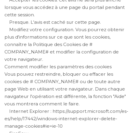
lorsque vous accédez à une page du portail pendant
cette session.
Presque. L'avis est caché sur cette page.
Modifiez votre configuration. Vous pourrez obtenir
plus d'informations sur ce que sont les cookies,
connaître la Politique des Cookies de #
COMPANY_NAME# et modifier la configuration de
votre navigateur.
Comment modifier les paramètres des cookies
Vous pouvez restreindre, bloquer ou effacer les
cookies de # COMPANY_NAME# ou de toute autre
page Web en utilisant votre navigateur. Dans chaque
navigateur l'opération est différente, la fonction "Aide"
vous montrera comment le faire.
Internet Explorer : https://support.microsoft.com/es-
es/help/17442/windows-internet-explorer-delete-
manage-cookies#ie=ie-10