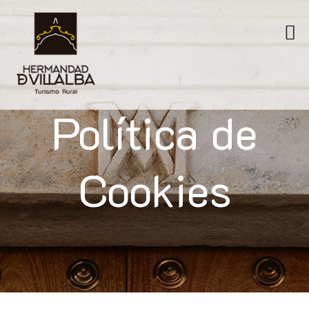
Política de
Cookies