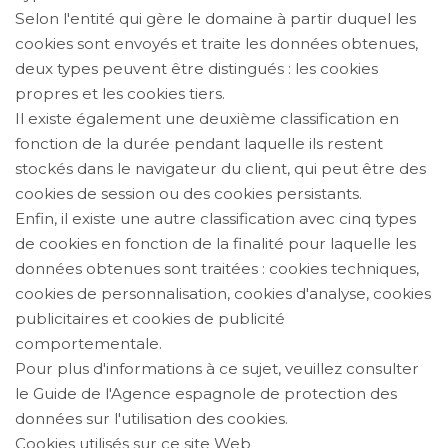
Selon l'entité qui gère le domaine à partir duquel les
cookies sont envoyés et traite les données obtenues,
deux types peuvent être distingués : les cookies
propres et les cookies tiers.
Il existe également une deuxième classification en
fonction de la durée pendant laquelle ils restent
stockés dans le navigateur du client, qui peut être des
cookies de session ou des cookies persistants.
Enfin, il existe une autre classification avec cinq types
de cookies en fonction de la finalité pour laquelle les
données obtenues sont traitées : cookies techniques,
cookies de personnalisation, cookies d'analyse, cookies
publicitaires et cookies de publicité
comportementale.
Pour plus d'informations à ce sujet, veuillez consulter
le Guide de l'Agence espagnole de protection des
données sur l'utilisation des cookies.
Cookies utilisés sur ce site Web