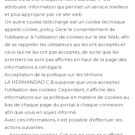
attribuée. Information qui permet un service meilleur
et plus approprié par ce site web.
Un autre cookie téléchargé est un cookie technique
appelé cookie_policy. Gère le consentement de
l'utilisateur à l'utilisation de cookies sur le site Web, afin
de se rappeler les utilisateurs qui les ont acceptés et
ceux qui ne les ont pas acceptés, de sorte que les
premiers ne sont pas affichés en haut de la page des
informations à cet égard.
Acceptation de la politique sur les témoins
LA HERMANDAD C.B.suppose que vous acceptez
l'utilisation des cookies. Cependant, il affiche des
informations sur sa politique en matière de cookies au
bas de chaque page du portail à chaque connexion
afin que vous en soyez informé.
Avec ces informations, il est possible d'effectuer les
actions suivantes :
Accepter les cookies. Cet avis ne sera plus affiché