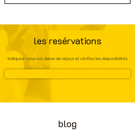
les resérvations
Indiquez-nous vos dates de séjour et vérifiez les disponibilités
blog