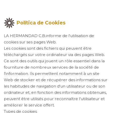
Política de Cookies
LA HERMANDAD C.B.informe de l'utilisation de
cookies sur ses pages Web.
Les cookies sont des fichiers qui peuvent être
téléchargés sur votre ordinateur via des pages Web.
Ce sont des outils qui jouent un rôle essentiel dans la
fourniture de nombreux services de la société de
l'information. Ils permettent notamment à un site
Web de stocker et de récupérer des informations sur
les habitudes de navigation d'un utilisateur ou de son
ordinateur et, en fonction des informations obtenues,
peuvent être utilisés pour reconnaître l'utilisateur et
améliorer le service offert.
Types de cookies